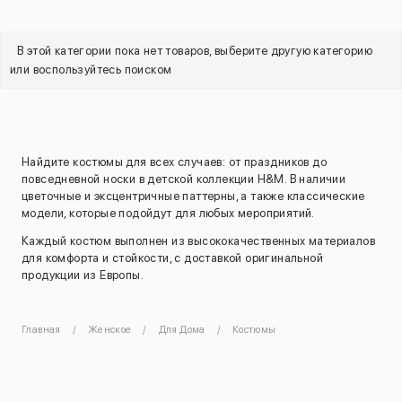
В этой категории пока нет товаров, выберите другую категорию
или воспользуйтесь поиском
Найдите костюмы для всех случаев: от праздников до
повседневной носки в детской коллекции H&M. В наличии
цветочные и эксцентричные паттерны, а также классические
модели, которые подойдут для любых мероприятий.
Каждый костюм выполнен из высококачественных материалов
для комфорта и стойкости, с доставкой оригинальной
продукции из Европы.
Главная
Женское
Для Дома
Костюмы