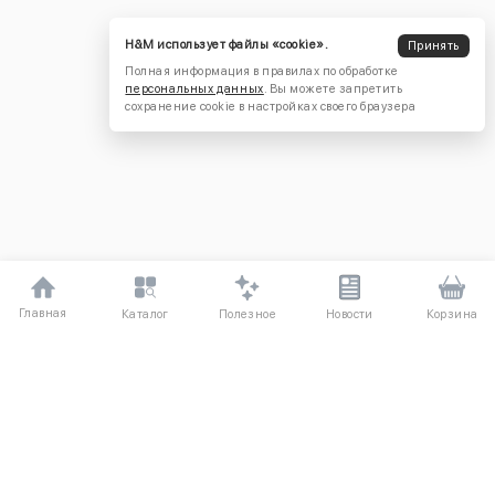
H&M использует файлы «cookie».
Принять
Полная информация в правилах по обработке
персональных данных
. Вы можете запретить
сохранение cookie в настройках своего браузера
Главная
Полезное
Каталог
Новости
Корзина
ДЛЯ ПОКУПАТЕЛЕЙ