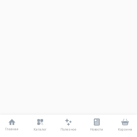
Главная
Полезное
Каталог
Новости
Корзина