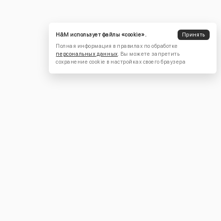
H&M использует файлы «cookie».
Принять
Полная информация в правилах по обработке
персональных данных
. Вы можете запретить
сохранение cookie в настройках своего браузера