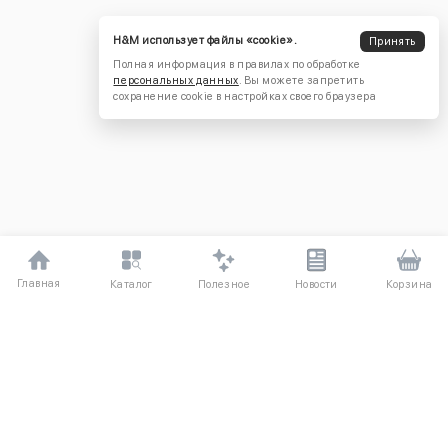
H&M использует файлы «cookie».
Принять
Полная информация в правилах по обработке
персональных данных
. Вы можете запретить
сохранение cookie в настройках своего браузера
Главная
Полезное
Каталог
Новости
Корзина
ДЛЯ ПОКУПАТЕЛЕЙ