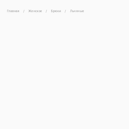
Главная
Женское
Брюки
Льняные