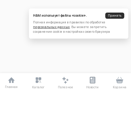
H&M использует файлы «cookie».
Принять
Полная информация в правилах по обработке
персональных данных
. Вы можете запретить
сохранение cookie в настройках своего браузера
Главная
Полезное
Каталог
Новости
Корзина
ДЛЯ ПОКУПАТЕЛЕЙ