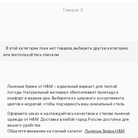
Товаров: 0
В этой категории пока нет товаров, выберите другую категорию
или воспользуйтесь поиском
Льняные брюки от H&M – идеальный вариант для теплой
погоды. Натуральный материал обеспечивает прохладу и
комфорт в жаркие дни. Выберите из широкого ассортимента
цветов и моделей, чтобы подчеркнуть ваш уникальный стиль.
Оформите заказ и наслаждайтесь качеством и стилем льняной
одежды от H&M. Доставка в любой город России доступна для
вашего удобства.
Обратите внимание на полный каталог:
Льняные брюки H&M