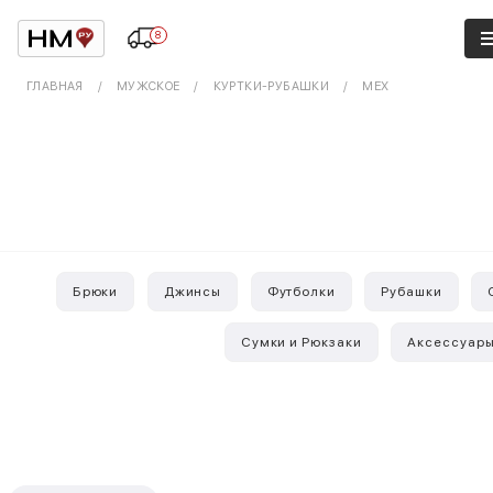
8
ГЛАВНАЯ
МУЖСКОЕ
КУРТКИ-РУБАШКИ
МЕХ
Брюки
Джинсы
Футболки
Рубашки
Сумки и Рюкзаки
Аксессуар