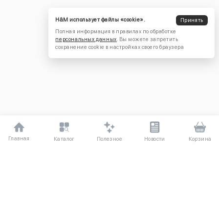
H&M использует файлы «cookie».
Принять
Полная информация в правилах по обработке
персональных данных
. Вы можете запретить
сохранение cookie в настройках своего браузера
Главная
Полезное
Каталог
Новости
Корзина
ДЛЯ ПОКУПАТЕЛЕЙ