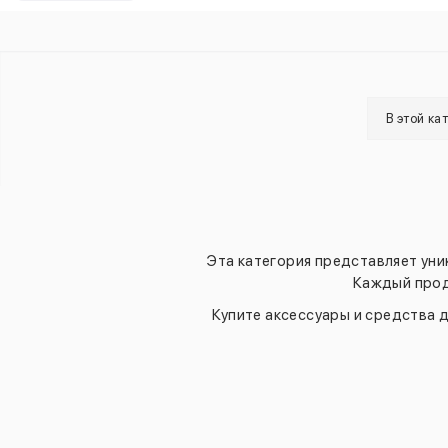
В этой ка
Эта категория представляет уни
Каждый прод
Купите аксессуары и средства