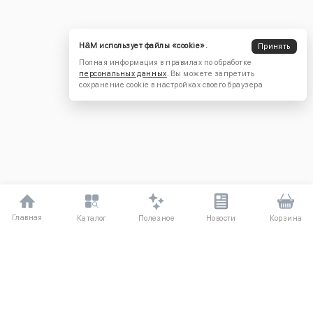
H&M использует файлы «cookie».
Принять
Полная информация в правилах по обработке
персональных данных
. Вы можете запретить
сохранение cookie в настройках своего браузера
Главная
Полезное
Каталог
Новости
Корзина
ДЛЯ ПОКУПАТЕЛЕЙ