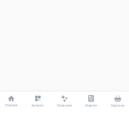
Главная
Полезное
Каталог
Новости
Корзина