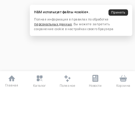
H&M использует файлы «cookie».
Принять
Полная информация в правилах по обработке
персональных данных
. Вы можете запретить
сохранение cookie в настройках своего браузера
Главная
Полезное
Каталог
Новости
Корзина
ДЛЯ ПОКУПАТЕЛЕЙ