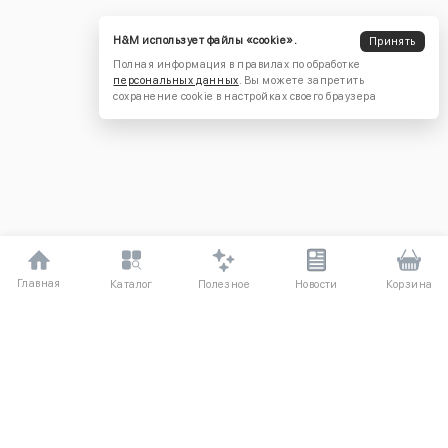
H&M использует файлы «cookie».
Принять
Полная информация в правилах по обработке
персональных данных
. Вы можете запретить
сохранение cookie в настройках своего браузера
Главная
Полезное
Каталог
Новости
Корзина
ДЛЯ ПОКУПАТЕЛЕЙ