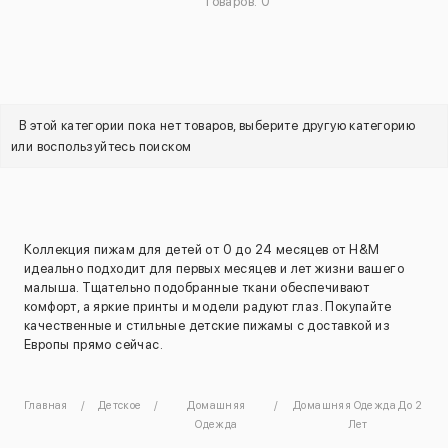
Товаров: 0
В этой категории пока нет товаров, выберите другую категорию
или воспользуйтесь поиском
Коллекция пижам для детей от 0 до 24 месяцев от H&M
идеально подходит для первых месяцев и лет жизни вашего
малыша. Тщательно подобранные ткани обеспечивают
комфорт, а яркие принты и модели радуют глаз. Покупайте
качественные и стильные детские пижамы с доставкой из
Европы прямо сейчас.
Главная
Детское
Домашняя
Домашняя Одежда До 2
Одежда
Лет