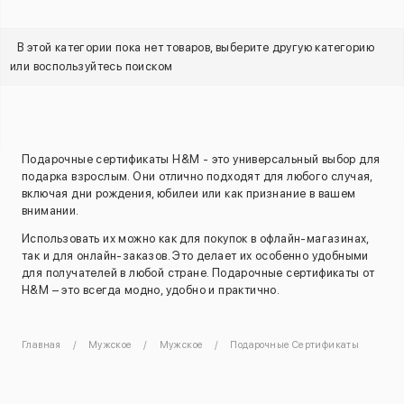
В этой категории пока нет товаров, выберите другую категорию
или воспользуйтесь поиском
Подарочные сертификаты H&M - это универсальный выбор для
подарка взрослым. Они отлично подходят для любого случая,
включая дни рождения, юбилеи или как признание в вашем
внимании.
Использовать их можно как для покупок в офлайн-магазинах,
так и для онлайн-заказов. Это делает их особенно удобными
для получателей в любой стране. Подарочные сертификаты от
H&M – это всегда модно, удобно и практично.
Главная
Мужское
Мужское
Подарочные Сертификаты