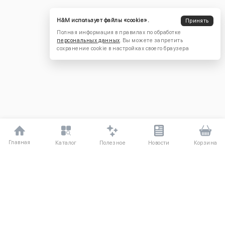
H&M использует файлы «cookie».
Принять
Полная информация в правилах по обработке
персональных данных
. Вы можете запретить
сохранение cookie в настройках своего браузера
Главная
Полезное
Каталог
Новости
Корзина
ДЛЯ ПОКУПАТЕЛЕЙ