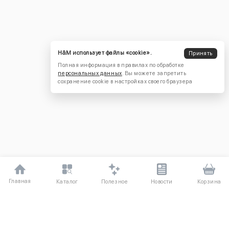
H&M использует файлы «cookie».
Принять
Полная информация в правилах по обработке
персональных данных
. Вы можете запретить
сохранение cookie в настройках своего браузера
Главная
Полезное
Каталог
Новости
Корзина