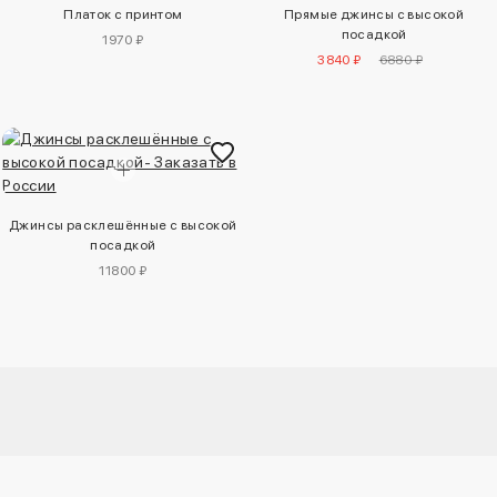
Платок с принтом
Прямые джинсы с высокой
посадкой
1970 ₽
3840 ₽
6880 ₽
Джинсы расклешённые с высокой
посадкой
11800 ₽