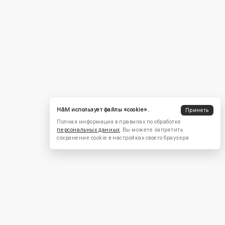
H&M использует файлы «cookie».
Принять
Полная информация в правилах по обработке
персональных данных
. Вы можете запретить
сохранение cookie в настройках своего браузера