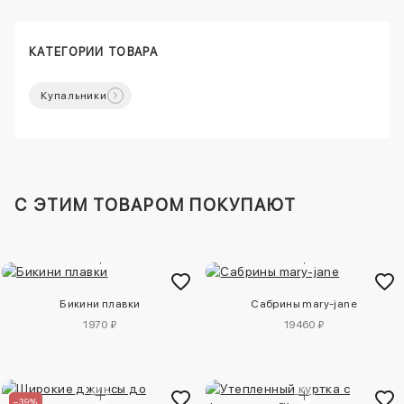
КАТЕГОРИИ ТОВАРА
Купальники
C ЭТИМ ТОВАРОМ ПОКУПАЮТ
Бикини плавки
Сабрины mary-jane
1970 ₽
19460 ₽
–39%