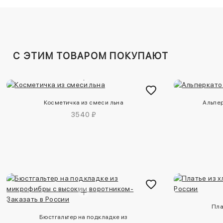
C ЭТИМ ТОВАРОМ ПОКУПАЮТ
Косметичка из смеси льна
Альпер
3540 ₽
Пла
Бюстгальтер на подкладке из