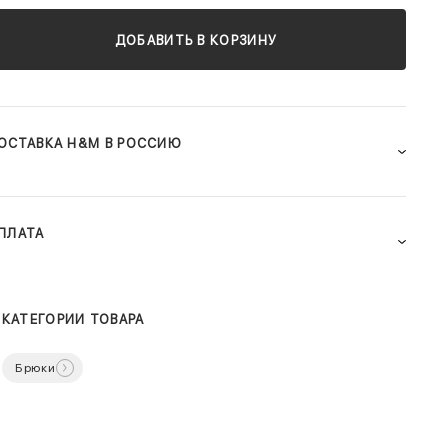
ДОБАВИТЬ В КОРЗИНУ
ОСТАВКА H&M В РОССИЮ
ПЛАТА
КАТЕГОРИИ ТОВАРА
Брюки