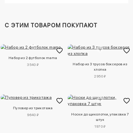
C ЭТИМ ТОВАРОМ ПОКУПАЮТ
Набор из 2 футболок mama
Набор из 3 трусов боксеров из
3540 ₽
хлопка
2950 ₽
Пуловер из трикотажа
Носки до щиколотки, упаковка 7
9640 ₽
штук
1970 ₽