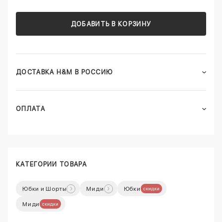
ДОБАВИТЬ В КОРЗИНУ
ДОСТАВКА H&M В РОССИЮ
ОПЛАТА
КАТЕГОРИИ ТОВАРА
Юбки и Шорты
Миди
Юбки
скидки
Миди
скидки