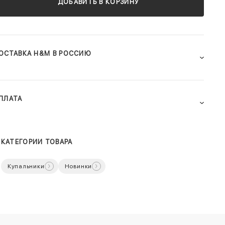
ДОБАВИТЬ В КОРЗИНУ
ОСТАВКА H&M В РОССИЮ
ПЛАТА
КАТЕГОРИИ ТОВАРА
Купальники
Новинки