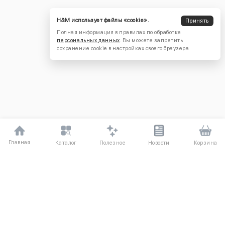
H&M использует файлы «cookie».
Принять
Полная информация в правилах по обработке
персональных данных
. Вы можете запретить
сохранение cookie в настройках своего браузера
Главная
Полезное
Каталог
Новости
Корзина
ДЛЯ ПОКУПАТЕЛЕЙ