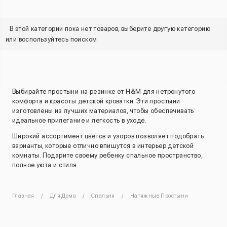
В этой категории пока нет товаров, выберите другую категорию
или воспользуйтесь поиском
Выбирайте простыни на резинке от H&M для нетронутого
комфорта и красоты детской кроватки. Эти простыни
изготовлены из лучших материалов, чтобы обеспечивать
идеальное прилегание и легкость в уходе.
Широкий ассортимент цветов и узоров позволяет подобрать
варианты, которые отлично впишутся в интерьер детской
комнаты. Подарите своему ребенку спальное пространство,
полное уюта и стиля.
Главная
Для Дома
Спальня
Натяжные Простыни