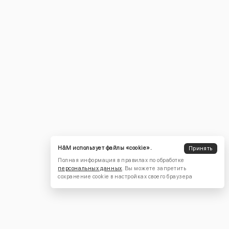
H&M использует файлы «cookie».
Принять
Полная информация в правилах по обработке
персональных данных
. Вы можете запретить
сохранение cookie в настройках своего браузера