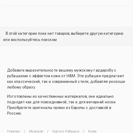
В этой категории пока нет товаров, выберите другую категорию
или воспользуйтесь поиском
Добавьте выразительности вашему мужскому гардеробу с
рубашками с эффектом кожи от H&M. Эти рубашки предлагают
как классический, так и современный стили, добавляя роскоши
любому образу.
Изготовлены из качественных материалов, они идеально
подходят как для повседневной, так и для вечерней носки.
Приобретите оригиналы прямо из Европы с доставкой в
Россию.
Главная
Мужское
Куртки-Рубашки
Кожа