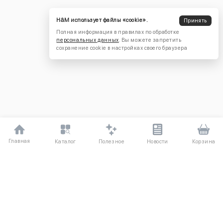
H&M использует файлы «cookie».
Принять
Полная информация в правилах по обработке
персональных данных
. Вы можете запретить
сохранение cookie в настройках своего браузера
Главная
Полезное
Каталог
Новости
Корзина
ДЛЯ ПОКУПАТЕЛЕЙ