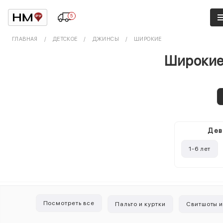
5
ГЛАВНАЯ
ДЕТСКОЕ
ДЖИНСЫ
ШИРОКИЕ
Широкие 
Дев
1-6 лет
Посмотреть все
Пальто и куртки
Свитшоты и