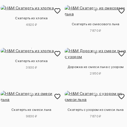
Скатерть из хлопка
Скатерть из смесового льна
4920 ₽
7870 ₽
Скатерть из хлопка
Дорожка из смеси льна с узором
3930 ₽
2950 ₽
Скатерть из смеси льна
Скатерть с узором из смеси льна
9830 ₽
7870 ₽