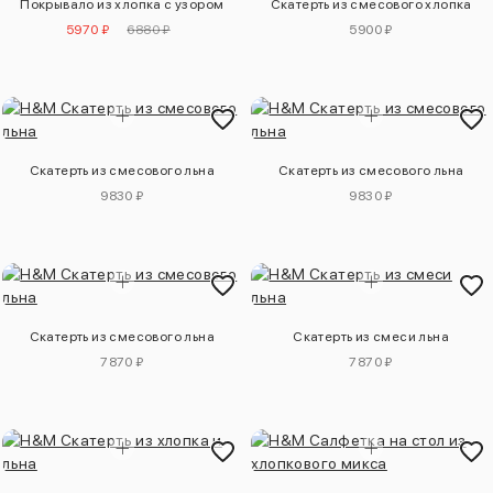
Покрывало из хлопка с узором
Скатерть из смесового хлопка
5970 ₽
6880 ₽
5900 ₽
Скатерть из смесового льна
Скатерть из смесового льна
9830 ₽
9830 ₽
Скатерть из смесового льна
Скатерть из смеси льна
7870 ₽
7870 ₽