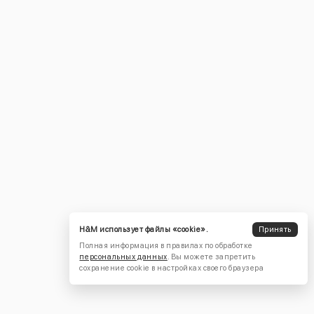
H&M использует файлы «cookie».
Принять
Полная информация в правилах по обработке
персональных данных
. Вы можете запретить
сохранение cookie в настройках своего браузера