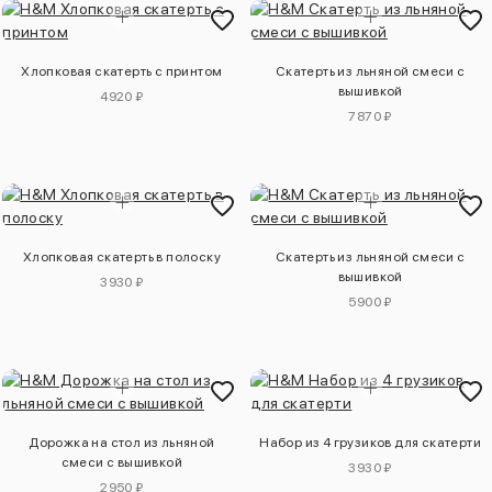
Хлопковая скатерть с принтом
Скатерть из льняной смеси с
вышивкой
4920 ₽
7870 ₽
Хлопковая скатерть в полоску
Скатерть из льняной смеси с
вышивкой
3930 ₽
5900 ₽
Дорожка на стол из льняной
Набор из 4 грузиков для скатерти
смеси с вышивкой
3930 ₽
2950 ₽