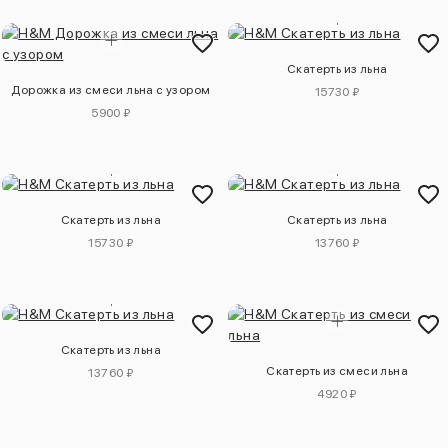
Скатерть из льна
Дорожка из смеси льна с узором
15730 ₽
5900 ₽
Скатерть из льна
Скатерть из льна
15730 ₽
13760 ₽
Скатерть из льна
Скатерть из смеси льна
13760 ₽
4920 ₽