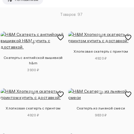
Товаров: 97
Хлопковая скатерть с принтом
Скатерть с английской вышивкой
4920 ₽
h&m
3930 ₽
Хлопковая скатерть с принтом
Скатерть из льняной смеси
4920 ₽
9830 ₽