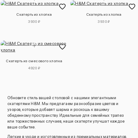
Скатерть из хлопка
Скатерть из хлопка
3930 ₽
3930 ₽
Скатерть из смесового хлопка
4920 ₽
Обновите стиль вашей столовой с нашими элегантными
скатертями H&M. Мы предлагаем разнообразие цветов и
узоров, которые добавят шарма и роскошь к вашему
обеденному пространству. Идеальные для семейных трапез
или торжественных случаев, наши скатерти улучшат каждое
ваше событие.
Легкие в уходе и изготовленные из премиальных материалов,