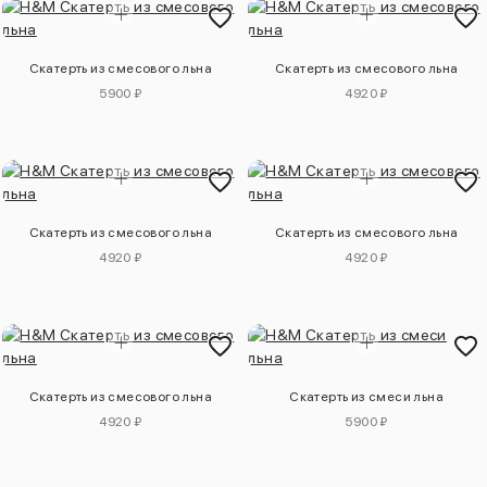
Скатерть из смесового льна
Скатерть из смесового льна
5900 ₽
4920 ₽
Скатерть из смесового льна
Скатерть из смесового льна
4920 ₽
4920 ₽
Скатерть из смесового льна
Скатерть из смеси льна
4920 ₽
5900 ₽