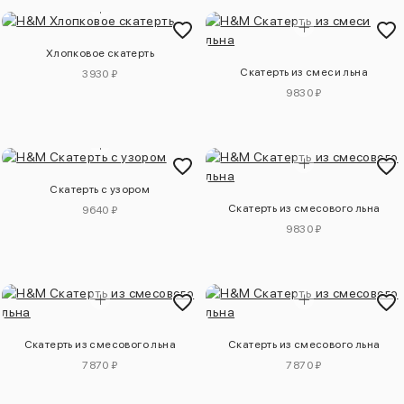
Хлопковое скатерть
Скатерть из смеси льна
3930 ₽
9830 ₽
Скатерть с узором
Скатерть из смесового льна
9640 ₽
9830 ₽
Скатерть из смесового льна
Скатерть из смесового льна
7870 ₽
7870 ₽