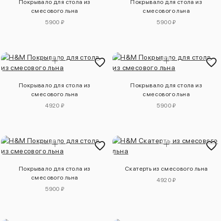
Покрывало для стола из
Покрывало для стола из
смесового льна
смесового льна
5900 ₽
5900 ₽
Покрывало для стола из
Покрывало для стола из
смесового льна
смесового льна
4920 ₽
5900 ₽
Покрывало для стола из
Скатерть из смесового льна
смесового льна
4920 ₽
5900 ₽