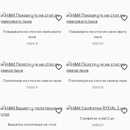
Покрывало на стол из смесового
Покрывало на стол из смесового
льна
льна
4920 ₽
4920 ₽
Полотенце на стол из смеси льна
Полотенце на стол из смеси льна
5900 ₽
5900 ₽
Салфетки rydal 2 шт.
Вышитое полотенце на стол
6880 ₽