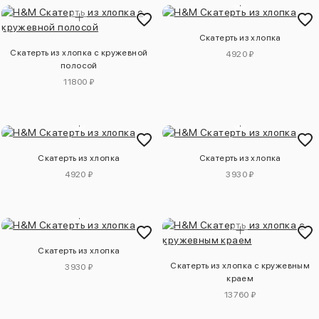
Скатерть из хлопка
Скатерть из хлопка с кружевной
4920 ₽
полосой
11800 ₽
Скатерть из хлопка
Скатерть из хлопка
4920 ₽
3930 ₽
Скатерть из хлопка
Скатерть из хлопка с кружевным
3930 ₽
краем
13760 ₽