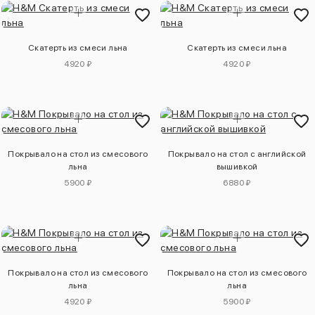
Скатерть из смеси льна
Скатерть из смеси льна
4920 ₽
4920 ₽
Покрывало на стол из смесового
Покрывало на стол с английской
льна
вышивкой
5900 ₽
6880 ₽
Покрывало на стол из смесового
Покрывало на стол из смесового
льна
льна
4920 ₽
5900 ₽