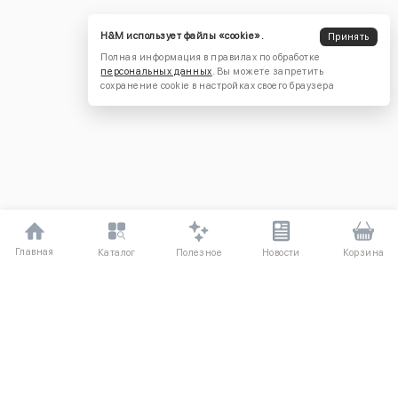
H&M использует файлы «cookie».
Принять
Полная информация в правилах по обработке
персональных данных
. Вы можете запретить
сохранение cookie в настройках своего браузера
Главная
Полезное
Каталог
Новости
Корзина
ДЛЯ ПОКУПАТЕЛЕЙ