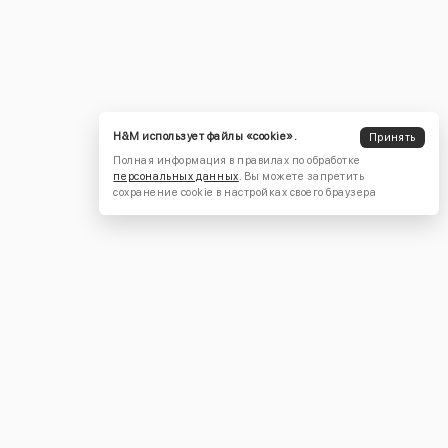
H&M использует файлы «cookie».
Принять
Полная информация в правилах по обработке
персональных данных
. Вы можете запретить
сохранение cookie в настройках своего браузера