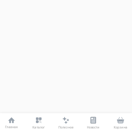
Главная
Полезное
Каталог
Новости
Корзина