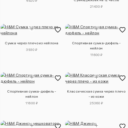
4920 ₽
21430 ₽
Сумка через плечо из нейлона
Спортивная сумка-дюфель -
нейлон
3930 ₽
11600 ₽
Cпортивная сумка-дюфель -
Классическая сумка через плечо
нейлон
- из кожи
11600 ₽
25360 ₽