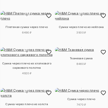
Плетеная сумка через плечо
Сумка через плечо из нейлона
6490 ₽
3930 ₽
Тканевая сумка
Сумка через плечо из хлопкового
8460 ₽
саржевого полотна
4920 ₽
Сумка через плечо
Сумка через плечо из холста
7470 ₽