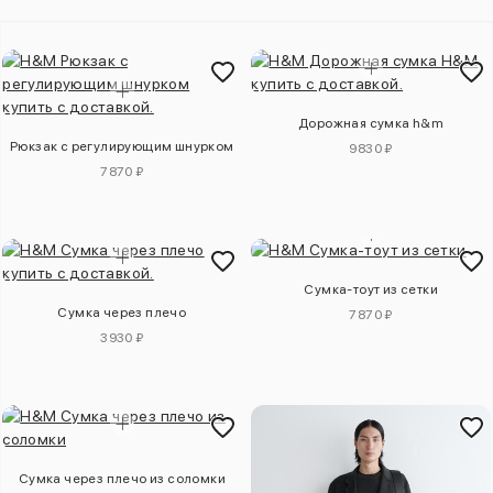
Дорожная сумка h&m
Рюкзак с регулирующим шнурком
9830 ₽
7870 ₽
Сумка-тоут из сетки
Сумка через плечо
7870 ₽
3930 ₽
Сумка через плечо из соломки