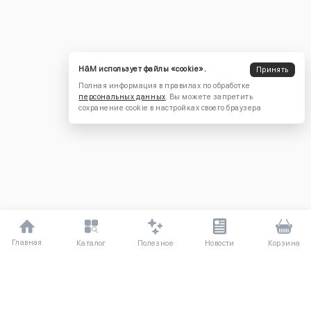
H&M использует файлы «cookie».
Принять
Полная информация в правилах по обработке
персональных данных
. Вы можете запретить
сохранение cookie в настройках своего браузера
Главная
Полезное
Каталог
Новости
Корзина