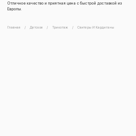
Отличное качество и приятная цена с быстрой доставкой из
Европы.
Главная
Детское
Трикотаж
Свитеры И Кардиганы