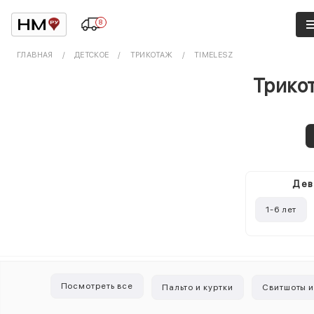
8
ГЛАВНАЯ
ДЕТСКОЕ
ТРИКОТАЖ
TIMELESZ
Трикот
Дев
1-6 лет
Посмотреть все
Пальто и куртки
Свитшоты и