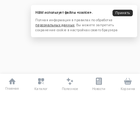
H&M использует файлы «cookie».
Принять
Полная информация в правилах по обработке
персональных данных
. Вы можете запретить
сохранение cookie в настройках своего браузера
Главная
Полезное
Каталог
Новости
Корзина
ДЛЯ ПОКУПАТЕЛЕЙ