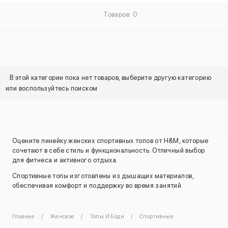
Товаров: 0
В этой категории пока нет товаров, выберите другую категорию
или воспользуйтесь поиском
Оцените линейку женских спортивных топов от H&M, которые
сочетают в себе стиль и функциональность. Отличный выбор
для фитнеса и активного отдыха.
Спортивные топы изготовлены из дышащих материалов,
обеспечивая комфорт и поддержку во время занятий.
Главная
Женское
Топы И Боди
Спортивные