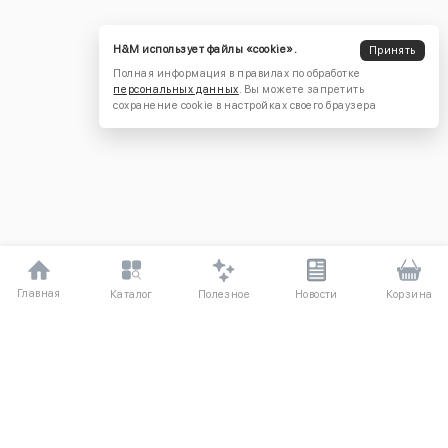
H&M использует файлы «cookie».
Принять
Полная информация в правилах по обработке
персональных данных
. Вы можете запретить
сохранение cookie в настройках своего браузера
Главная
Полезное
Каталог
Новости
Корзина
ДЛЯ ПОКУПАТЕЛЕЙ