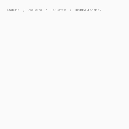
Главная
Женское
Трикотаж
Шапки И Капоры