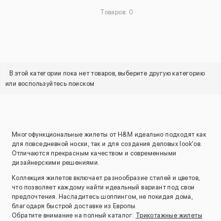
Товаров: 0
В этой категории пока нет товаров, выберите другую категорию
или воспользуйтесь поиском
Многофункциональные жилеты от H&M идеально подходят как
для повседневной носки, так и для создания деловых look'ов.
Отличаются прекрасным качеством и современными
дизайнерскими решениями.
Коллекция жилетов включает разнообразие стилей и цветов,
что позволяет каждому найти идеальный вариант под свои
предпочтения. Насладитесь шоппингом, не покидая дома,
благодаря быстрой доставке из Европы.
Обратите внимание на полный каталог:
Трикотажные жилеты