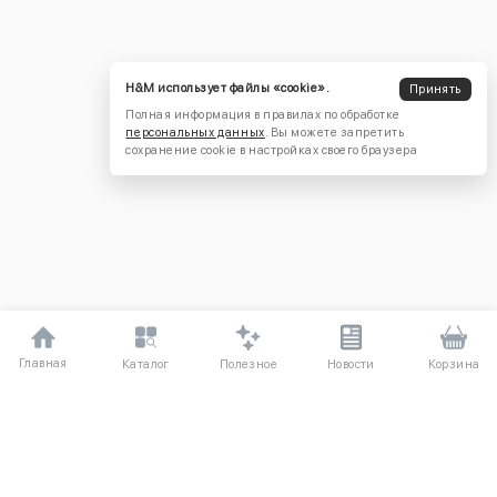
H&M использует файлы «cookie».
Принять
Полная информация в правилах по обработке
персональных данных
. Вы можете запретить
сохранение cookie в настройках своего браузера
Главная
Полезное
Каталог
Новости
Корзина