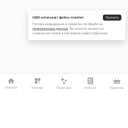
H&M использует файлы «cookie».
Принять
Полная информация в правилах по обработке
персональных данных
. Вы можете запретить
сохранение cookie в настройках своего браузера
Главная
Полезное
Каталог
Новости
Корзина
ДЛЯ ПОКУПАТЕЛЕЙ