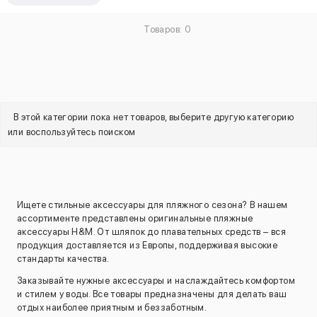
Товаров: 0
В этой категории пока нет товаров, выберите другую категорию
или воспользуйтесь поиском
Ищете стильные аксессуары для пляжного сезона? В нашем
ассортименте представлены оригинальные пляжные
аксессуары H&M. От шляпок до плавательных средств – вся
продукция доставляется из Европы, поддерживая высокие
стандарты качества.
Заказывайте нужные аксессуары и наслаждайтесь комфортом
и стилем у воды. Все товары предназначены для делать ваш
отдых наиболее приятным и беззаботным.