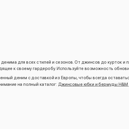
денима для всех стилей и сезонов. От джинсов до курток и 
дящее к своему гардеробу. Используйте возможность обнов
енный деним с доставкой из Европы, чтобы всегда оставатьс
нимание на полный каталог:
Джинсовые юбки и бермуды H&M