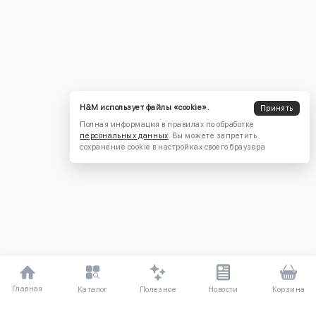
H&M использует файлы «cookie».
Принять
Полная информация в правилах по обработке
персональных данных
. Вы можете запретить
сохранение cookie в настройках своего браузера
Главная
Полезное
Каталог
Новости
Корзина