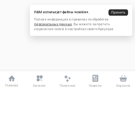
H&M использует файлы «cookie».
Принять
Полная информация в правилах по обработке
персональных данных
. Вы можете запретить
сохранение cookie в настройках своего браузера
Главная
Полезное
Каталог
Новости
Корзина
ДЛЯ ПОКУПАТЕЛЕЙ