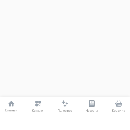
Главная
Полезное
Каталог
Новости
Корзина