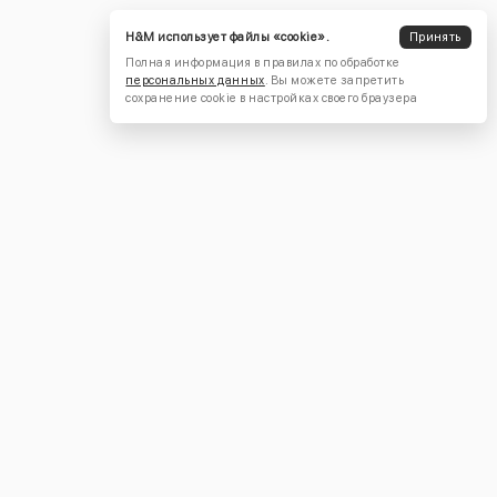
H&M использует файлы «cookie».
Принять
Полная информация в правилах по обработке
персональных данных
. Вы можете запретить
сохранение cookie в настройках своего браузера