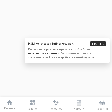
H&M использует файлы «cookie».
Принять
Полная информация в правилах по обработке
персональных данных
. Вы можете запретить
сохранение cookie в настройках своего браузера
Главная
Полезное
Каталог
Новости
Корзина