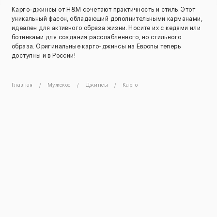
Карго-джинсы от H&M сочетают практичность и стиль. Этот
уникальный фасон, обладающий дополнительными карманами,
идеален для активного образа жизни. Носите их с кедами или
ботинками для создания расслабленного, но стильного
образа. Оригинальные карго-джинсы из Европы теперь
доступны и в России!
Главная
Мужское
Джинсы
Карго