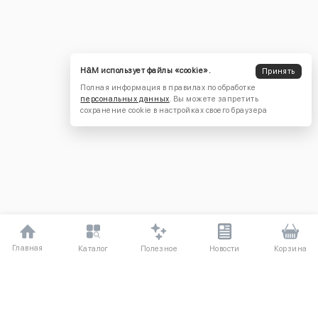
H&M использует файлы «cookie».
Принять
Полная информация в правилах по обработке
персональных данных
. Вы можете запретить
сохранение cookie в настройках своего браузера
Главная
Полезное
Каталог
Новости
Корзина