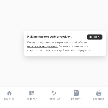
H&M использует файлы «cookie».
Принять
Полная информация в правилах по обработке
персональных данных
. Вы можете запретить
сохранение cookie в настройках своего браузера
Главная
Полезное
Каталог
Новости
Корзина