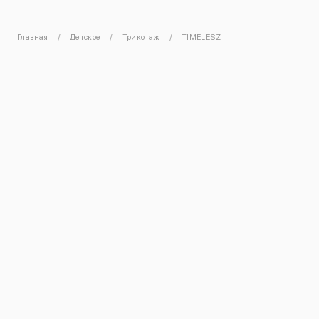
Главная
Детское
Трикотаж
TIMELESZ