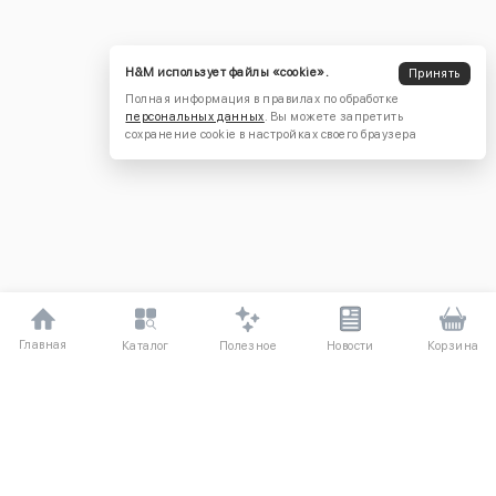
H&M использует файлы «cookie».
Принять
Полная информация в правилах по обработке
персональных данных
. Вы можете запретить
сохранение cookie в настройках своего браузера
Главная
Полезное
Каталог
Новости
Корзина
ДЛЯ ПОКУПАТЕЛЕЙ