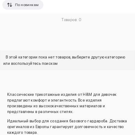
По новинкам
Товаров: 0
В этой категории пока нет товаров, выберите другую категорию
или воспользуйтесь поиском
Классические трикотажные изделия от H&M для девочек
предлагают комфорт и элегантность. Все изделия
произведены из высококачественных материалов и
представлены в различных стилях.
Идеальный выбор для создания базового гардероба. Доставка
оригиналов из Европы гарантирует долговечность и качество
каждого товара.