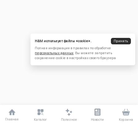
H&M использует файлы «cookie».
Принять
Полная информация в правилах по обработке
персональных данных
. Вы можете запретить
сохранение cookie в настройках своего браузера
Главная
Полезное
Каталог
Новости
Корзина