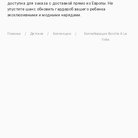
доступна для заказа с доставкой прямо из Европы. Не
упустите шанс обновить гардероб вашего ребенка
эксклюзивными и модными нарядами.
Главная
Детское
Коллекции
Коллаборация Bonilla A La
Vista