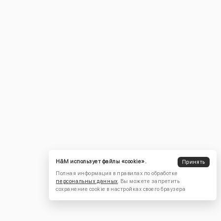
H&M использует файлы «cookie».
Принять
Полная информация в правилах по обработке
персональных данных
. Вы можете запретить
сохранение cookie в настройках своего браузера