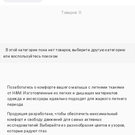
Товаров: 0
В этой категории пока нет товаров, выберите другую категорию
или воспользуйтесь поиском
Позаботьтесь о комфорте вашего малыша с летними тканями
от H&M. Изготовленные из легких и дышащих материалов
одежда и аксессуары идеально подходят для жаркого летнего
периода.
Продукция разработана, чтобы обеспечить максимальный
комфорт и свободу движений для самых активных
исследователей. Выбирайте из разнообразия цветов и узоров,
которые радуют глаз.