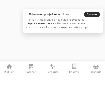
H&M использует файлы «cookie».
Принять
Полная информация в правилах по обработке
персональных данных
. Вы можете запретить
сохранение cookie в настройках своего браузера
Главная
Полезное
Каталог
Новости
Корзина
ДЛЯ ПОКУПАТЕЛЕЙ