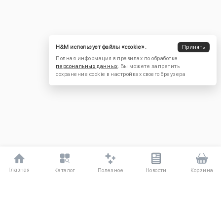
H&M использует файлы «cookie».
Принять
Полная информация в правилах по обработке
персональных данных
. Вы можете запретить
сохранение cookie в настройках своего браузера
Главная
Полезное
Каталог
Новости
Корзина