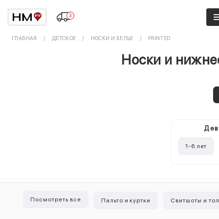
3
ГЛАВНАЯ
ДЕТСКОЕ
НОСКИ И БЕЛЬЕ
PRINTED
Носки и нижнее
Дев
1-6 лет
Посмотреть все
Пальто и куртки
Свитшоты и то