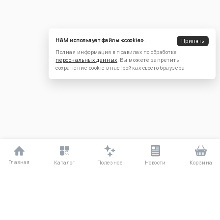
H&M использует файлы «cookie».
Принять
Полная информация в правилах по обработке
персональных данных
. Вы можете запретить
сохранение cookie в настройках своего браузера
Главная
Полезное
Каталог
Новости
Корзина