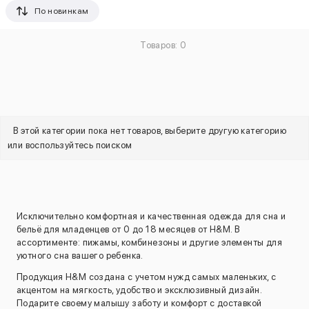
По новинкам
Товаров: 0
В этой категории пока нет товаров, выберите другую категорию
или воспользуйтесь поиском
Исключительно комфортная и качественная одежда для сна и
бельё для младенцев от 0 до 18 месяцев от H&M. В
ассортименте: пижамы, комбинезоны и другие элементы для
уютного сна вашего ребенка.
Продукция H&M создана с учетом нужд самых маленьких, с
акцентом на мягкость, удобство и эксклюзивный дизайн.
Подарите своему малышу заботу и комфорт с доставкой