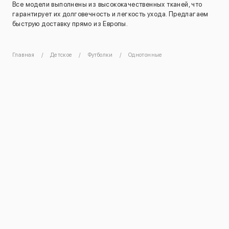
Все модели выполнены из высококачественных тканей, что
гарантирует их долговечность и легкость ухода. Предлагаем
быструю доставку прямо из Европы.
Главная
Детское
Футболки
Однотонные