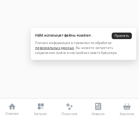
H&M использует файлы «cookie».
Принять
Полная информация в правилах по обработке
персональных данных
. Вы можете запретить
сохранение cookie в настройках своего браузера
Главная
Полезное
Каталог
Новости
Корзина