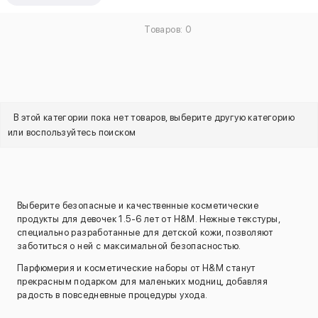
Товаров: 0
В этой категории пока нет товаров, выберите другую категорию
или воспользуйтесь поиском
Выберите безопасные и качественные косметические
продукты для девочек 1.5-6 лет от H&M. Нежные текстуры,
специально разработанные для детской кожи, позволяют
заботиться о ней с максимальной безопасностью.
Парфюмерия и косметические наборы от H&M станут
прекрасным подарком для маленьких модниц, добавляя
радость в повседневные процедуры ухода.