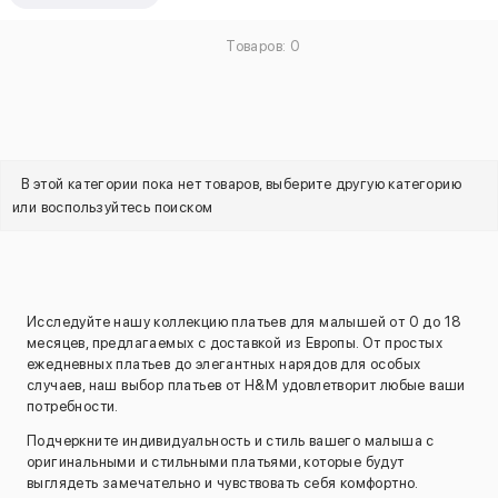
Товаров: 0
В этой категории пока нет товаров, выберите другую категорию
или воспользуйтесь поиском
Исследуйте нашу коллекцию платьев для малышей от 0 до 18
месяцев, предлагаемых с доставкой из Европы. От простых
ежедневных платьев до элегантных нарядов для особых
случаев, наш выбор платьев от H&M удовлетворит любые ваши
потребности.
Подчеркните индивидуальность и стиль вашего малыша с
оригинальными и стильными платьями, которые будут
выглядеть замечательно и чувствовать себя комфортно.