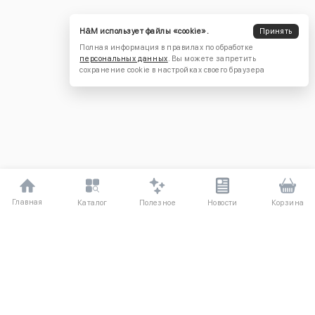
H&M использует файлы «cookie».
Принять
Полная информация в правилах по обработке
персональных данных
. Вы можете запретить
сохранение cookie в настройках своего браузера
Главная
Полезное
Каталог
Новости
Корзина
ДЛЯ ПОКУПАТЕЛЕЙ