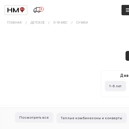
8
ГЛАВНАЯ
ДЕТСКОЕ
0-18 МЕС
СУМКИ
Дев
1-6 лет
Посмотреть все
Теплые комбинезоны и конверты