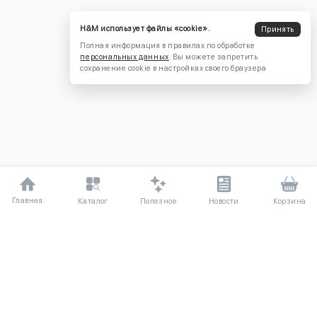
H&M использует файлы «cookie».
Принять
Полная информация в правилах по обработке
персональных данных
. Вы можете запретить
сохранение cookie в настройках своего браузера
Главная
Полезное
Каталог
Новости
Корзина
ДЛЯ ПОКУПАТЕЛЕЙ